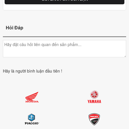
Hỏi Đáp
Hãy là người bình luận đầu tiên !