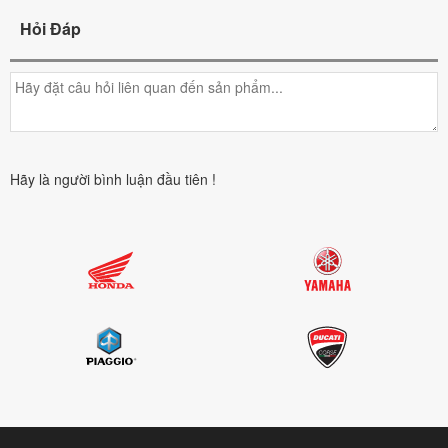
Hỏi Đáp
Hãy là người bình luận đầu tiên !