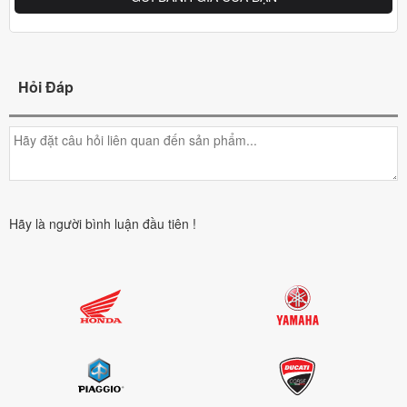
Hỏi Đáp
Hãy là người bình luận đầu tiên !