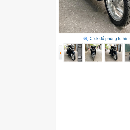
Click để phóng to hì