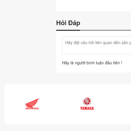
Hỏi Đáp
Hãy là người bình luận đầu tiên !