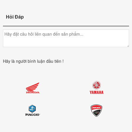
Hỏi Đáp
Hãy là người bình luận đầu tiên !