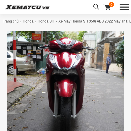
0
Trang chủ
Honda
Honda SH
Xe Máy Honda SH 350i ABS 2022 Máy Thái 