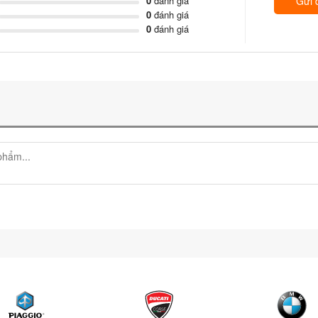
0
đánh giá
Gửi 
0
đánh giá
0
đánh giá