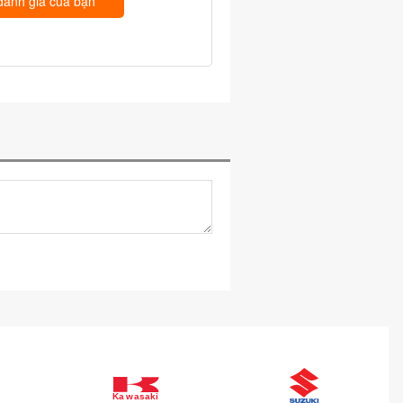
đánh giá của bạn