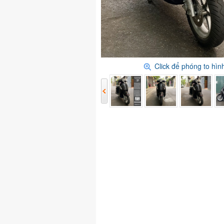
Click để phóng to hì