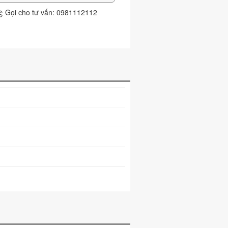
Gọi cho tư vấn: 0981112112