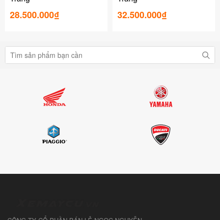
28.500.000₫
32.500.000₫