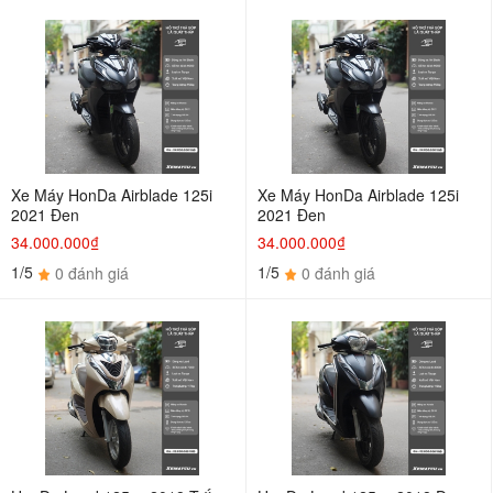
Xe Máy HonDa Airblade 125i
Xe Máy HonDa Airblade 125i
2021 Đen
2021 Đen
34.000.000₫
34.000.000₫
1/5
1/5
0 đánh giá
0 đánh giá