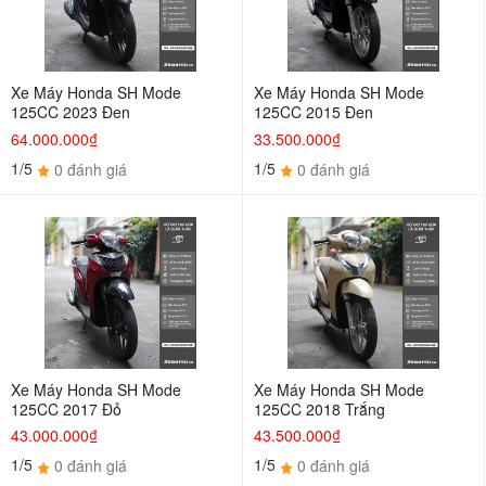
Xe Máy Honda SH Mode
Xe Máy Honda SH Mode
125CC 2023 Đen
125CC 2015 Đen
64.000.000₫
33.500.000₫
1/5
1/5
0 đánh giá
0 đánh giá
Xe Máy Honda SH Mode
Xe Máy Honda SH Mode
125CC 2017 Đỏ
125CC 2018 Trắng
43.000.000₫
43.500.000₫
1/5
1/5
0 đánh giá
0 đánh giá